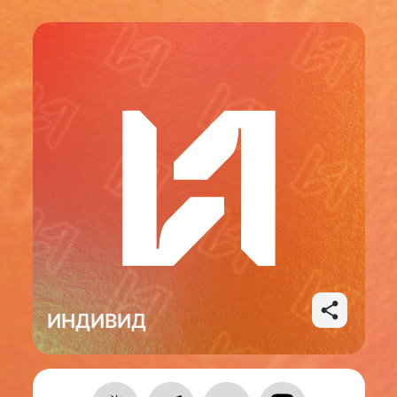
ИНДИВИД