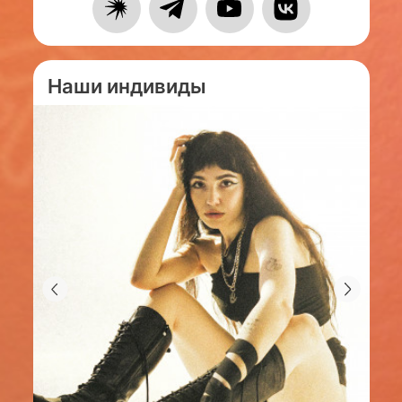
Наши индивиды